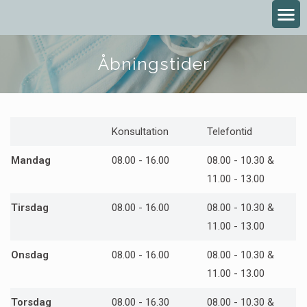
Åbningstider
Konsultation
Telefontid
Mandag
08.00 - 16.00
08.00 - 10.30 &
11.00 - 13.00
Tirsdag
08.00 - 16.00
08.00 - 10.30 &
11.00 - 13.00
Onsdag
08.00 - 16.00
08.00 - 10.30 &
11.00 - 13.00
Torsdag
08.00 - 16.30
08.00 - 10.30 &